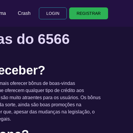
rma
Crash
LOGIN
REGISTRAR
as do 6566
receber?
o mais oferecer bônus de boas-vindas
ue oferecem qualquer tipo de crédito aos
 são muito atraentes para os usuários. Os bônus
 da sorte, ainda são boas promoções na
er que, apesar das mudanças na legislação, o
egais.