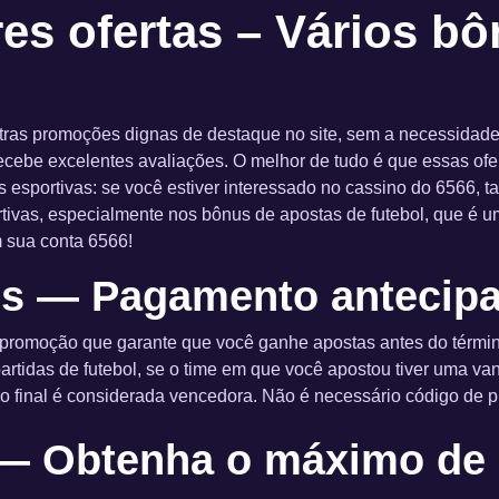
es ofertas – Vários b
outras promoções dignas de destaque no site, sem a necessidad
ecebe excelentes avaliações. O melhor de tudo é que essas ofer
esportivas: se você estiver interessado no cassino do 6566, t
ivas, especialmente nos bônus de apostas de futebol, que é um
 sua conta 6566!
ls — Pagamento antecip
romoção que garante que você ganhe apostas antes do término
artidas de futebol, se o time em que você apostou tiver uma v
ado final é considerada vencedora. Não é necessário código de 
 — Obtenha o máximo de 