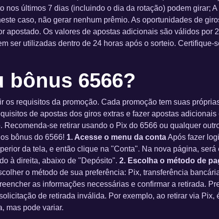
nos últimos 7 dias (incluindo o dia da rotação) podem girar; A 
, neste caso, não gerar nenhum prêmio. As oportunidades de gir
lor apostado. Os valores de apostas adicionais são válidos por 
m ser utilizadas dentro de 24 horas após o sorteio. Certifique
u bônus 6566?
ir os requisitos da promoção. Cada promoção tem suas próprias
requisitos de apostas dos giros extras e fazer apostas adicion
o. Recomenda-se retirar usando o Pix do 6566 ou qualquer out
r os bônus do 6566!
1. Acesse o menu da conta
Após fazer logi
erior da tela, e então clique na "Conta". Na nova página, será 
do à direita, abaixo de "Depósito".
2. Escolha o método de p
olher o método de sua preferência: Pix, transferência bancária, 
reencher as informações necessárias e confirmar a retirada. P
licitação de retirada inválida. Por exemplo, ao retirar via Pix,
, mas pode variar.