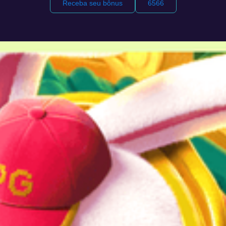
Receba seu bônus
6566