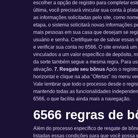
escolher a opção de registro para completar este
última, você precisará vincular sua conta à plat
as informações solicitadas pelo site, como no
etapa, o sistema solicitará novas informações 
mais pessoas em sua casa que desejam se regist
usuário e senha. Certifique-se de salvar essas 
e verificar sua conta no 6566. O site enviará um
vinculados a um valor específico de depósito, m
da sorte também segue a mesma regra. Para usar 
ativação.
7. Resgate seu bônus
Após o registr
horizontal e clique na aba "Ofertas" no menu ve
Vale lembrar que todo o processo desde o regist
mantendo todas as funcionalidades independente
6566, o que facilita ainda mais a navegação.
6566 regras de 
Além do processo específico de resgate de bôn
listadas essas condições para que você possa e