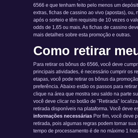
6566 e que tenham feito pelo menos um depósito 
extras, fichas de cassino ao vivo (apostas), ou
após o sorteio e têm requisito de 10 vezes o va
odds de 1,65 ou mais. As fichas de cassino deve
mais detalhes sobre esta promoção e outras.
Como retirar me
Para retirar os bônus do 6566, você deve cumpr
principais atividades, é necessário cumprir os 
etapas, você pode retirar os bônus da promoçã
preferência. Abaixo estão os passos para retira
clique na área que mostra seu saldo na parte sup
você deve clicar no botão de "Retirada" localiza
retirada disponíveis na plataforma. Você deve esc
informações necessárias
Por fim, você deve p
retirada, pois algumas regras podem tornar sua so
tempo de processamento é de no máximo 1 hora