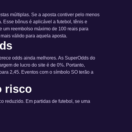
tas múltiplas. Se a aposta contiver pelo menos
Esse bônus é aplicável a futebol, tênis e
e um reembolso máximo de 100 reais para
 mais válido para aquela aposta.
dds
ferece odds ainda melhores. As SuperOdds do
rgem de lucro do site é de 0%. Portanto,
ara 2,45. Eventos com o símbolo SO terão a
 risco
o reduzido. Em partidas de futebol, se uma