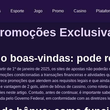
s
Esporte
Jogo
Promo
Casino
Platafo
romoções Exclusiv
io boas-vindas: pode 
artir de 1º de janeiro de 2025, os sites de apostas não poderã
romoções condicionadas a transações financeiras e atividades q
erece promoções que atendem aos requisitos legais e que ainda
 e vantagem de 2 gols, além de bônus de cassino, como roleta
s neste artigo. Contudo, antes de continuar, é importante sab
zada pelo Governo Federal, em conformidade com as diretrizes l